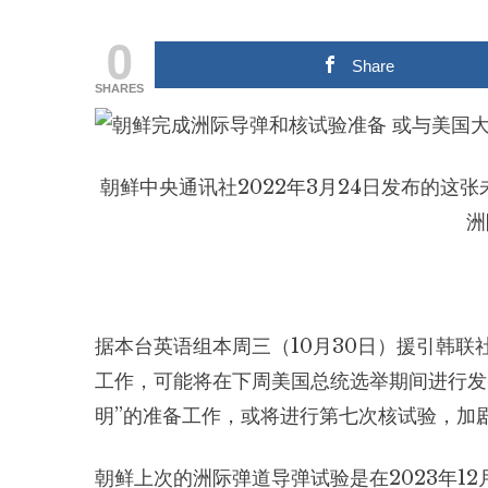
0
Share
SHARES
朝鲜中央通讯社2022年3月24日发布的
洲
据本台英语组本周三（10月30日）援引韩联
工作，可能将在下周美国总统选举期间进行发
明”的准备工作，或将进行第七次核试验，加
朝鲜上次的洲际弹道导弹试验是在2023年1