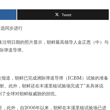
Tweet
这张未注明日期的照片显示，朝鲜最高领导人金正恩（中）与
际弹道导弹。
社报道，朝鲜已完成洲际弹道导弹（ICBM）试验的准备
射。此外，朝鲜还在丰溪里核试验场完成了“未具体说
剧了全球对朝鲜核威胁的担忧。
2月，此外，自2006年以来，朝鲜在丰溪里核试验场已进