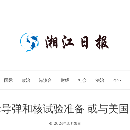
国际
政治
港澳台
财经
社会
法治
企业
导弹和核试验准备 或与美
2024年10月31日