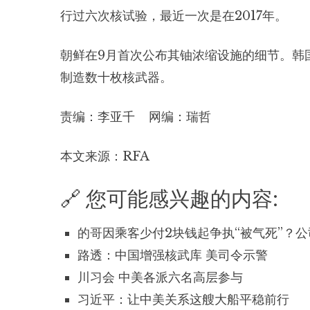
行过六次核试验，最近一次是在2017年。
朝鲜在9月首次公布其铀浓缩设施的细节。韩
制造数十枚核武器。
责编：李亚千 网编：瑞哲
本文来源：RFA
🔗 您可能感兴趣的内容:
的哥因乘客少付2块钱起争执“被气死”？
路透：中国增强核武库 美司令示警
川习会 中美各派六名高层参与
习近平：让中美关系这艘大船平稳前行