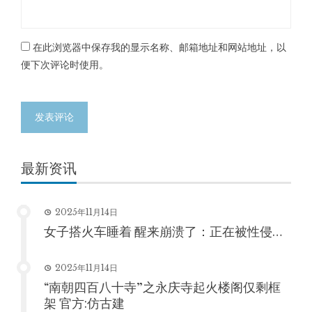
在此浏览器中保存我的显示名称、邮箱地址和网站地址，以
便下次评论时使用。
最新资讯
2025年11月14日
女子搭火车睡着 醒来崩溃了：正在被性侵…
2025年11月14日
“南朝四百八十寺”之永庆寺起火楼阁仅剩框
架 官方:仿古建