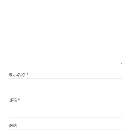
显示名称
*
邮箱
*
网站