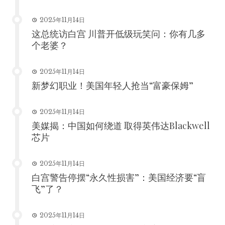
2025年11月14日
这总统访白宫 川普开低级玩笑问：你有几多
个老婆？
2025年11月14日
新梦幻职业！美国年轻人抢当“富豪保姆”
2025年11月14日
美媒揭：中国如何绕道 取得英伟达Blackwell
芯片
2025年11月14日
白宫警告停摆“永久性损害”：美国经济要“盲
飞”了？
2025年11月14日