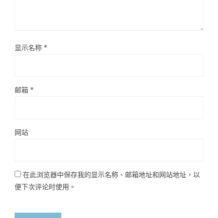
显示名称
*
邮箱
*
网站
在此浏览器中保存我的显示名称、邮箱地址和网站地址，以
便下次评论时使用。