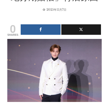
2025年11月7日
0
SHARES