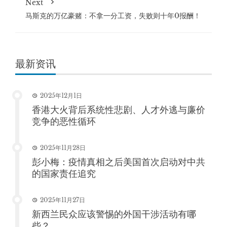
Next
马斯克的万亿豪赌：不拿一分工资，失败则十年0报酬！
最新资讯
2025年12月1日
香港大火背后系统性悲剧、人才外逃与廉价
竞争的恶性循环
2025年11月28日
彭小梅：疫情真相之后美国首次启动对中共
的国家责任追究
2025年11月27日
新西兰民众应该警惕的外国干涉活动有哪
些？