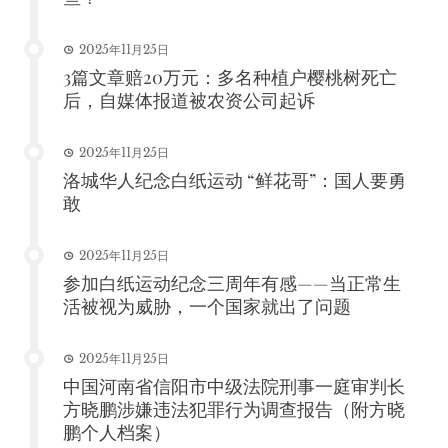
2025年11月25日
3篇文章赔20万元：多名种植户樱桃树死亡
后，自媒体报道被农资公司起诉
2025年11月25日
洛城华人纪念白纸运动 “鲜花哥”：国人要勇
敢
2025年11月25日
参加白纸运动纪念三周年有感——当正常生
活被视为威胁，一个国家就出了问题
2025年11月25日
中国河南省信阳市中级法院刑事一庭审判长
方晓鹏涉嫌违法犯罪行为调查报告（附方晓
鹏个人档案）