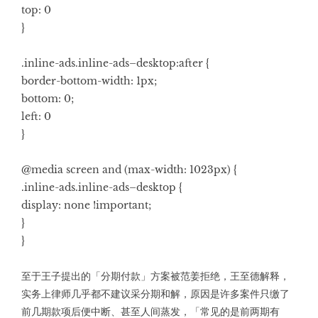
top: 0
}
.inline-ads.inline-ads–desktop:after {
border-bottom-width: 1px;
bottom: 0;
left: 0
}
@media screen and (max-width: 1023px) {
.inline-ads.inline-ads–desktop {
display: none !important;
}
}
至于王子提出的「分期付款」方案被范姜拒绝，王至德解释，
实务上律师几乎都不建议采分期和解，原因是许多案件只缴了
前几期款项后便中断、甚至人间蒸发，「常见的是前两期有