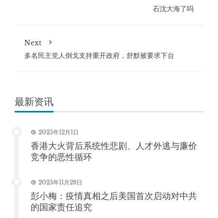
石沈大海了吗
Next
多名民主党人倒戈支持重开政府，舒默被要求下台
最新资讯
2025年12月1日
香港大火背后系统性悲剧、人才外逃与廉价
竞争的恶性循环
2025年11月28日
彭小梅：疫情真相之后美国首次启动对中共
的国家责任追究