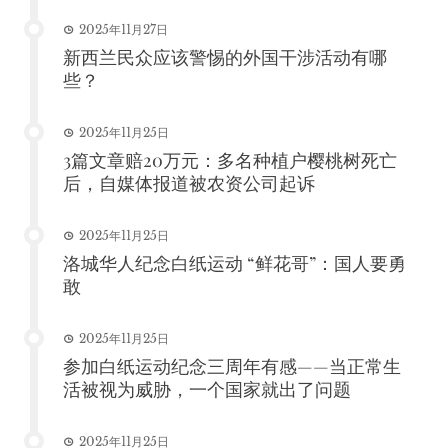
2025年11月27日
新西兰民众应该警惕的外国干涉活动有哪
些？
2025年11月25日
3篇文章赔20万元：多名种植户樱桃树死亡
后，自媒体报道被农资公司起诉
2025年11月25日
洛城华人纪念白纸运动 “鲜花哥”：国人要勇
敢
2025年11月25日
参加白纸运动纪念三周年有感——当正常生
活被视为威胁，一个国家就出了问题
2025年11月25日