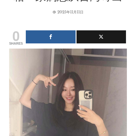
2025年11月11日
0
SHARES