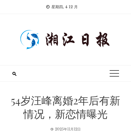
Skip
星期四, 4 12 月
to
content
54岁汪峰离婚2年后有新
情况，新恋情曝光
2025年11月12日