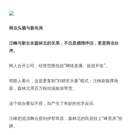
商业头脑与新布局
汪峰与新女友森林北的关系，不仅是感情伴侣，更是商业伙
伴。
两人合开公司，经营范围包括“网络直播、旅游开发”。
明眼人看出，这是要复制“刘耕宏夫妻”模式：汪峰刷脸撑场
面，森林北用百万粉丝搞旅游带货。
这个组合看似不搭，却产生了奇妙的化学反应。
汪峰把巡演舞台搭到伊犁草原，森林北的民宿挂上“峰景房”招
牌。