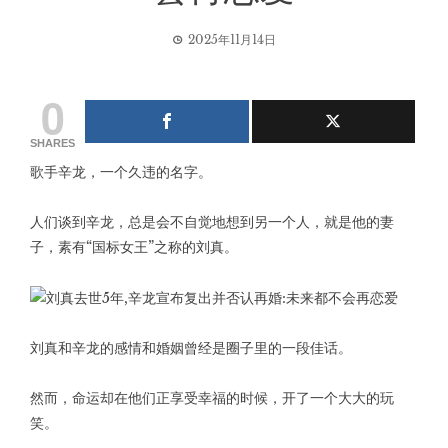
2025年11月14日
0
SHARES
歌手辛龙，一个久违的名字。
人们谈到辛龙，总是会不自觉地想到另一个人，就是他的妻
子，素有“国标女王”之称的刘真。
刘真和辛龙的感情和婚姻曾经是圈子里的一段佳话。
然而，命运却在他们正享受幸福的时候，开了一个大大的玩
笑。