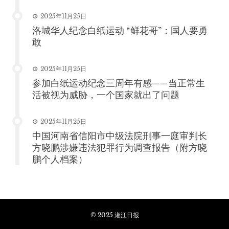
2025年11月25日
洛城华人纪念白纸运动 “鲜花哥”：国人要勇
敢
2025年11月25日
参加白纸运动纪念三周年有感——当正常生
活被视为威胁，一个国家就出了问题
2025年11月25日
中国河南省信阳市中级法院刑事一庭审判长
方晓鹏涉嫌违法犯罪行为调查报告（附方晓
鹏个人档案）
© 2025 湘江日报