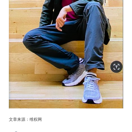
文章来源：
维权网