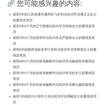
您可能感兴趣的内容:
获刑3年的江苏南通市通州区74岁的法轮功学员潘汉玉女士
的案情及简历
获刑3年6个月的辽宁抚顺法轮功学员佟静女士的案情及简
历
获刑5年6个月的昆明市法轮功学员严德蓉女士的案情及简
历
获刑6年的陕西省延安市67岁的法轮功学员李树莲女士的案
情及简历
获刑4年6个月的吉林省榆树市法轮功学员杨福军的案情及
简历
获刑5年6个月的吉林省榆树市法轮功学员杜长江的案情及
简历
获刑5年6个月的吉林省榆树市法轮功学员樊云鹏的案情及
简历
获刑1年的四川什邡市七旬法轮功学员周敏女士的案情及简
历