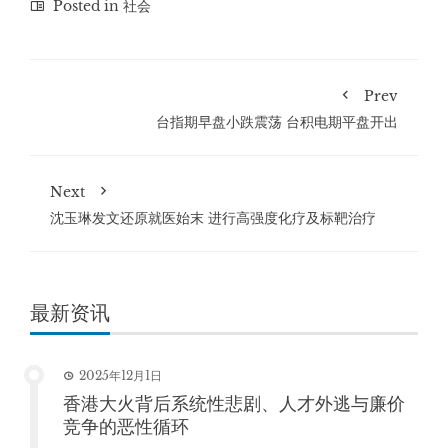
Posted in
社会
Prev
台指期早盘小跌震荡 台积电期平盘开出
Next
沈玉琳发文还原就医始末 进行高强度化疗及标靶治疗
最新资讯
2025年12月1日
香港大火背后系统性悲剧、人才外逃与廉价
竞争的恶性循环