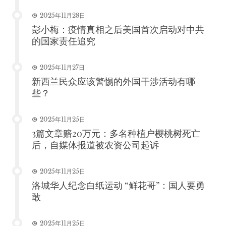
2025年11月28日
彭小梅：疫情真相之后美国首次启动对中共
的国家责任追究
2025年11月27日
新西兰民众应该警惕的外国干涉活动有哪
些？
2025年11月25日
3篇文章赔20万元：多名种植户樱桃树死亡
后，自媒体报道被农资公司起诉
2025年11月25日
洛城华人纪念白纸运动 “鲜花哥”：国人要勇
敢
2025年11月25日