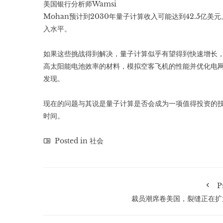
美国银行分析师Wamsi
Mohan预计到2030年量子计算收入可能达到42.5
入水平。
如果这些挑战得到解决，量子计算似乎有望得到快速增长
高太阳能电池效率的材料，模拟空客飞机的性能并优化电
发现。
现在的问题与其说是量子计算是否会成为一项值得投资的
时间。
Posted in
社会
P
裁员潮席卷美国，裂缝正在扩