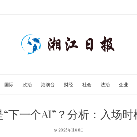
国际
政治
港澳台
财经
社会
法治
企业
“下一个AI”？分析：入场
2025年11月8日