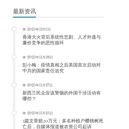
最新资讯
2025年12月1日
香港大火背后系统性悲剧、人才外逃与
廉价竞争的恶性循环
2025年11月28日
彭小梅：疫情真相之后美国首次启动对
中共的国家责任追究
2025年11月27日
新西兰民众应该警惕的外国干涉活动有
哪些？
2025年11月25日
3篇文章赔20万元：多名种植户樱桃树死
亡后，自媒体报道被农资公司起诉