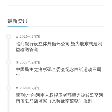
最新资讯
2025年12月7日
临商银行设立体外循环公司 疑为股东构建利
益输送管道
2025年12月7日
中国民主党洛杉矶全委会纪念白纸运动三周
年
2025年12月7日
获刑3年的河南人权捍卫者邢望力被转监至河
南省驻马店监狱（又称豫南监狱）服刑