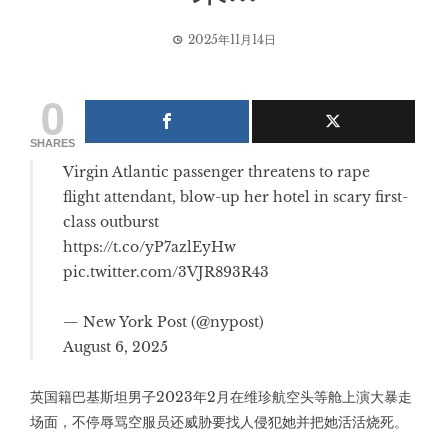
2025年11月14日
0
SHARES
Virgin Atlantic passenger threatens to rape
flight attendant, blow-up her hotel in scary first-
class outburst
https://t.co/yP7azlEyHw
pic.twitter.com/3VJR893R43
— New York Post (@nypost)
August 6, 2025
英国籍巴基斯坦男子2023年2月在维珍航空头等舱上演大暴走
场面，不停辱骂空服员还威胁要找人侵犯她并把她活活烧死。