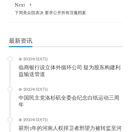
Next
下周美众院表决 要求公开所有淫魔档案
最新资讯
2025年12月7日
临商银行设立体外循环公司 疑为股东构建利
益输送管道
2025年12月7日
中国民主党洛杉矶全委会纪念白纸运动三周
年
2025年12月7日
获刑3年的河南人权捍卫者邢望力被转监至河