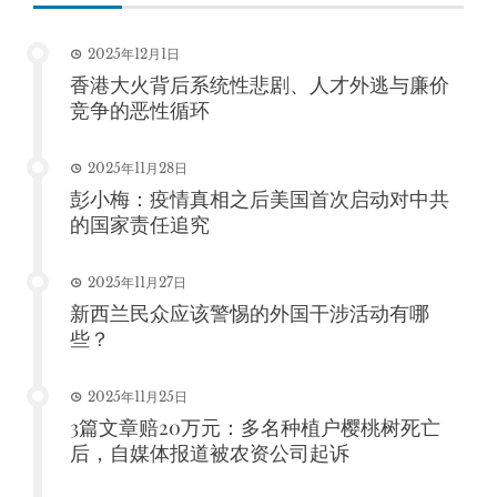
2025年12月1日
香港大火背后系统性悲剧、人才外逃与廉价
竞争的恶性循环
2025年11月28日
彭小梅：疫情真相之后美国首次启动对中共
的国家责任追究
2025年11月27日
新西兰民众应该警惕的外国干涉活动有哪
些？
2025年11月25日
3篇文章赔20万元：多名种植户樱桃树死亡
后，自媒体报道被农资公司起诉