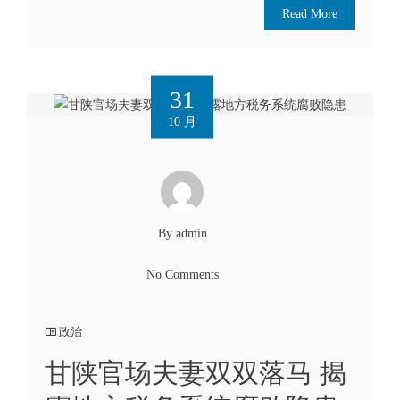
Read More
31
10 月
By admin
No Comments
政治
甘陕官场夫妻双双落马 揭