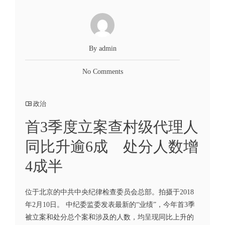
By admin
No Comments
政治
首3季度立案查村级代理人
同比升逾6成 处分人数增
4成半
位于北京的中共中央纪律检查委员会总部。拍摄于2018
年2月10日。 中纪委监委发表最新的“业绩”，今年首3季
被立案和处分总个案和涉及的人数，均呈现同比上升的