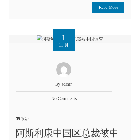
Read More
1
11 月
By admin
No Comments
政治
阿斯利康中国区总裁被中