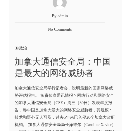
By admin
No Comments
政治
加拿大通信安全局：中国
是最大的网络威胁者
加拿大通信安全局举行记者会，说明最新的国家网络威
胁评估报告。 负责侦查通讯情报丶网络行动和网络安全
的加拿大通信安全局（CSE）周三（30日）发表年度报
告，称中国是加拿大最大的网络安全威胁者，其规模丶
技术和野心无人可及，过去5年来已入侵20个加拿大政府
机构。 加拿大通信安全局局长泽维尔（Caroline Xavier）