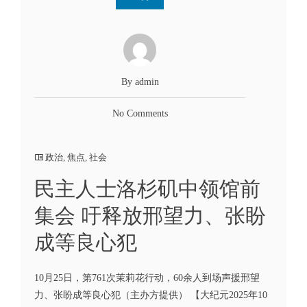
By admin
No Comments
政治
,
焦点
,
社会
民主人士洛杉矶中领馆前
集会 吁释放邢望力、张盼
成等良心犯
10月25日，第761次茉莉花行动，60余人到场声援邢望
力、张盼成等良心犯（主办方提供） 【大纪元2025年10