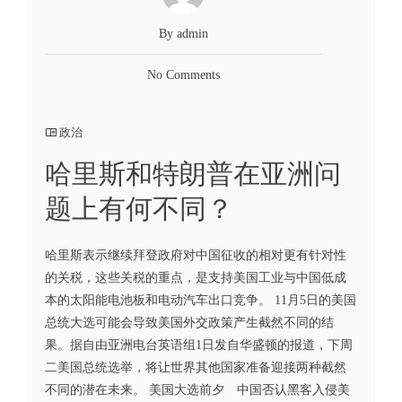
By admin
No Comments
政治
哈里斯和特朗普在亚洲问
题上有何不同？
哈里斯表示继续拜登政府对中国征收的相对更有针对性
的关税，这些关税的重点，是支持美国工业与中国低成
本的太阳能电池板和电动汽车出口竞争。 11月5日的美国
总统大选可能会导致美国外交政策产生截然不同的结
果。据自由亚洲电台英语组1日发自华盛顿的报道，下周
二美国总统选举，将让世界其他国家准备迎接两种截然
不同的潜在未来。 美国大选前夕 中国否认黑客入侵美