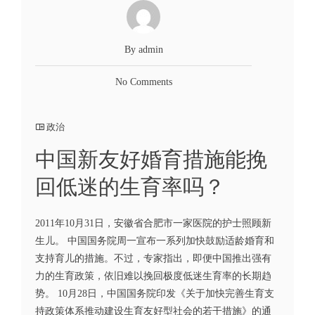
By admin
No Comments
政治
中国新友好婚育措施能挽
回低迷的生育率吗？
2011年10月31日，安徽省合肥市一家医院的护士照顾新
生儿。 中国国务院周一宣布一系列加快鼓励适龄婚育和
支持育儿的措施。不过，专家指出，即便中国推出强有
力的生育政策，依旧难以挽回极度低迷生育率的长期趋
势。 10月28日，中国国务院印发《关于加快完善生育支
持政策体系推动建设生育友好型社会的若干措施》的通