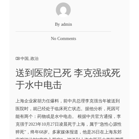
By admin
No Comments
中国
,
政治
送到医院已死 李克强或死
于水中电击
上海企业家胡力任爆料，前中共总理李克强当年被送到
医院时，就已经处于临床死亡状态。据他分析，死因可
能有两个：药物或是水中电击。 根据中共官方通报，李
克强于2023年10月27日凌晨死于上海，属于“急性心源性
猝死”，终年68岁。多家媒体报道，他是26日在上海东郊