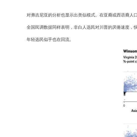
对弗吉尼亚的分析也显示出类似模式。在亚裔或西语裔人
全国民调数据同样表明，非白人选民对川普的厌倦速度，
年轻选民似乎也在回流。