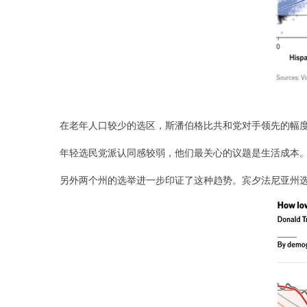
在老年人口较少的选区，斯潘伯格比共和党对手领先的幅度
年轻选民党派认同感较弱，他们最关心的议题是生活成本
另外两个州的选举进一步印证了这种趋势。宾夕法尼亚州