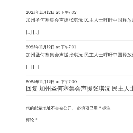
2025年11月12日 at 下午7:02
加州圣何塞集会声援张琪沅 民主人士呼吁中国释放
[…] […]
2025年11月12日 at 下午7:01
加州圣何塞集会声援张琪沅 民主人士呼吁中国释放
[…] […]
2025年11月12日 at 下午7:00
回复
加州圣何塞集会声援张琪沅 民主人
您的邮箱地址不会被公开。
必填项已用
*
标注
评论
*