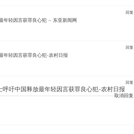
回复
最年轻因言获罪良心犯 – 东亚新闻网
回复
最年轻因言获罪良心犯-农村日报
回复
士呼吁中国释放最年轻因言获罪良心犯-农村日报
取消回复