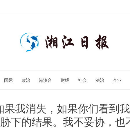
国际
政治
港澳台
财经
社会
法治
企业
如果我消失，如果你们看到
胁下的结果。我不妥协，也