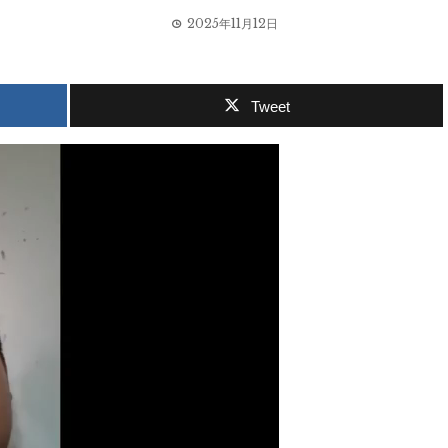
2025年11月12日
Tweet