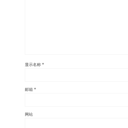
显示名称
*
邮箱
*
网站